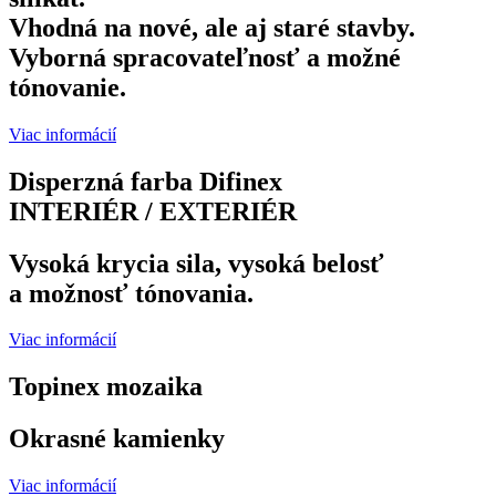
Vhodná na nové, ale aj staré stavby.
Vyborná spracovateľnosť a možné
tónovanie.
Viac informácií
Disperzná farba Difinex
INTERIÉR / EXTERIÉR
Vysoká krycia sila, vysoká belosť
a možnosť tónovania.
Viac informácií
Topinex mozaika
Okrasné kamienky
Viac informácií