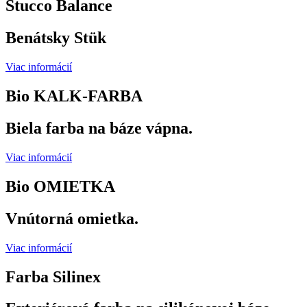
Stucco Balance
Benátsky Stük
Viac informácií
Bio KALK-FARBA
Biela farba na báze vápna.
Viac informácií
Bio OMIETKA
Vnútorná omietka.
Viac informácií
Farba Silinex