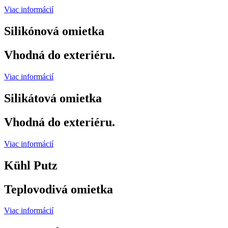
Viac informácií
Silikónová omietka
Vhodná do exteriéru.
Viac informácií
Silikátová omietka
Vhodná do exteriéru.
Viac informácií
Kühl Putz
Teplovodivá omietka
Viac informácií