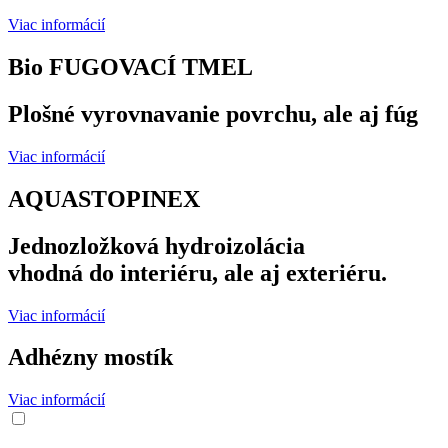
Viac informácií
Bio FUGOVACÍ TMEL
Plošné vyrovnavanie povrchu, ale aj fúg
Viac informácií
AQUASTOPINEX
Jednozložková hydroizolácia
vhodná do interiéru, ale aj exteriéru.
Viac informácií
Adhézny mostík
Viac informácií