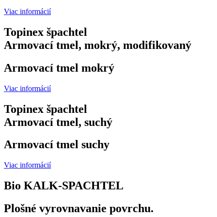
Viac informácií
Topinex špachtel
Armovací tmel, mokrý, modifikovaný
Armovací tmel mokrý
Viac informácií
Topinex špachtel
Armovací tmel, suchý
Armovací tmel suchy
Viac informácií
Bio KALK-SPACHTEL
Plošné vyrovnavanie povrchu.